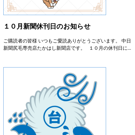
１０月新聞休刊日のお知らせ
ご購読者の皆様 いつもご愛読ありがとうございます。 中日
新聞尻毛専売店たかはし新聞店です。 １０月の休刊日に...