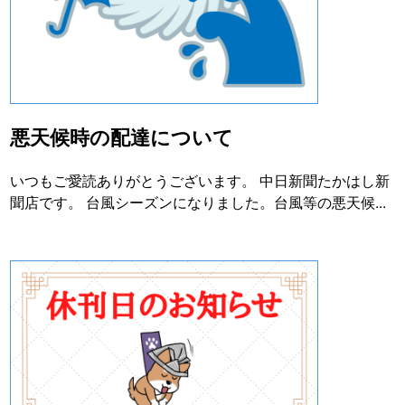
悪天候時の配達について
いつもご愛読ありがとうございます。 中日新聞たかはし新
聞店です。 台風シーズンになりました。台風等の悪天候...