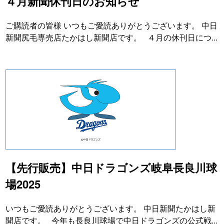
４月新聞休刊日のお知らせ
ご購読者の皆様 いつもご愛読ありがとうございます。 中日
新聞尻毛専売店たかはし新聞店です。 ４月の休刊日につ...
【先行販売】中日ドラゴンズ岐阜長良川球
場2025
いつもご愛読ありがとうございます。 中日新聞たかはし新
聞店です。 今年も長良川球場で中日ドラゴンズの公式戦...