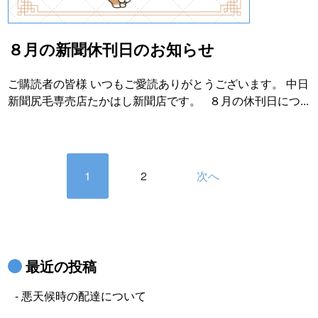
８月の新聞休刊日のお知らせ
ご購読者の皆様 いつもご愛読ありがとうございます。 中日
新聞尻毛専売店たかはし新聞店です。 ８月の休刊日につ...
1
2
次へ
最近の投稿
悪天候時の配達について