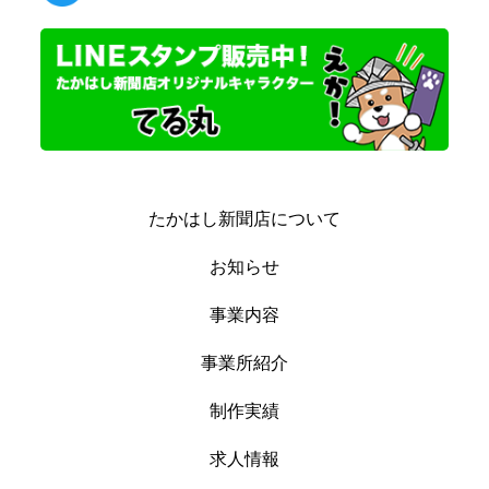
たかはし新聞店について
お知らせ
事業内容
事業所紹介
制作実績
求人情報