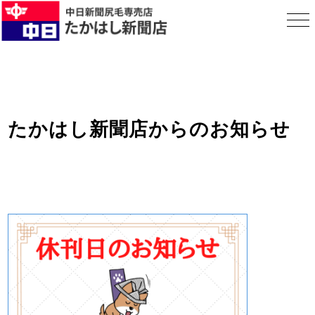
たかはし新聞店からのお知らせ