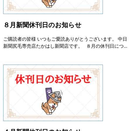
８月新聞休刊日のお知らせ
ご購読者の皆様 いつもご愛読ありがとうございます。 中日
新聞尻毛専売店たかはし新聞店です。 ８月の休刊日につ...