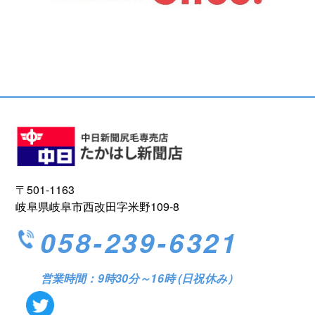
〒501-1163
岐阜県岐阜市西改田字米野109-8
058-239-6321