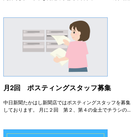
月2回 ポスティングスタッフ募集
中日新聞たかはし新聞店ではポスティングスタッフを募集
しております。 月に２回 第２、第４の金土でチラシの...