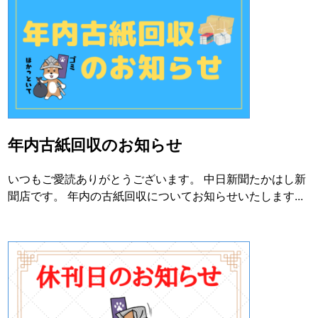
年内古紙回収のお知らせ
いつもご愛読ありがとうございます。 中日新聞たかはし新
聞店です。 年内の古紙回収についてお知らせいたします...