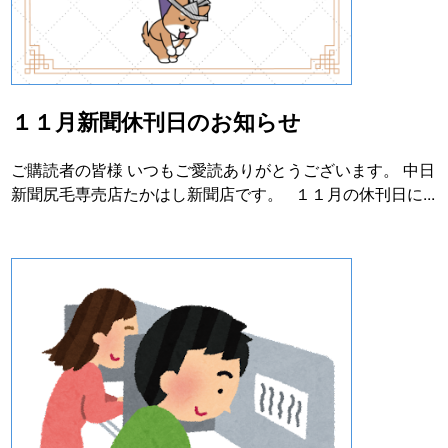
１１月新聞休刊日のお知らせ
ご購読者の皆様 いつもご愛読ありがとうございます。 中日
新聞尻毛専売店たかはし新聞店です。 １１月の休刊日に...