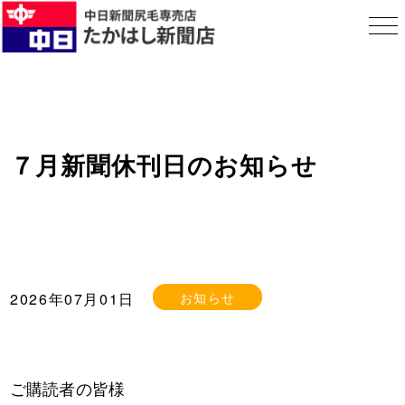
７月新聞休刊日のお知らせ
お知らせ
2026年07月01日
ご購読者の皆様