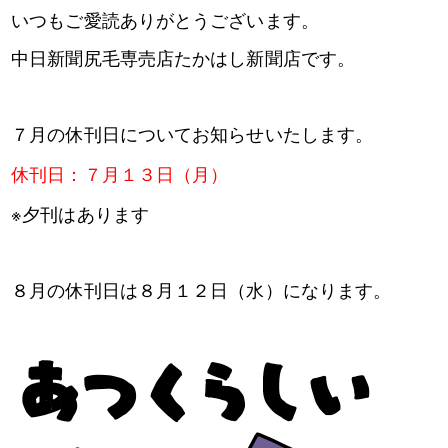
いつもご愛読ありがとうございます。
中日新聞尻毛専売店たかはし新聞店です。
７月の休刊日についてお知らせいたします。
休刊日：７月１３日（月）
※夕刊はあります
８月の休刊日は８月１２日（水）になります。