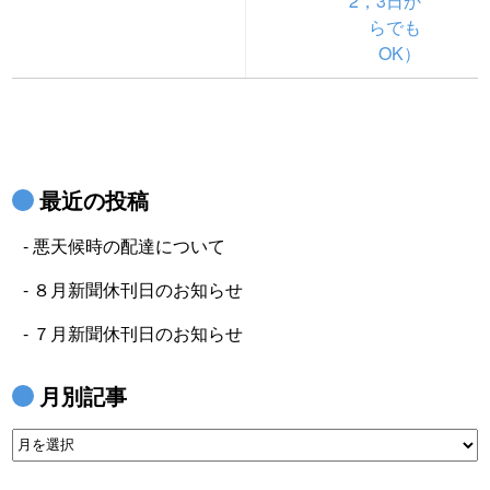
2，3日か
らでも
OK）
最近の投稿
悪天候時の配達について
８月新聞休刊日のお知らせ
７月新聞休刊日のお知らせ
月別記事
月
別