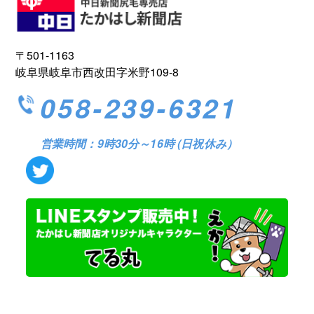
〒501-1163
岐阜県岐阜市西改田字米野109-8
058-239-6321