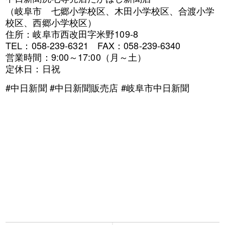
（岐阜市 七郷小学校区、木田小学校区、合渡小学
校区、西郷小学校区）
住所：岐阜市西改田字米野109-8
TEL：058-239-6321 FAX：058-239-6340
営業時間：9:00～17:00（月～土）
定休日：日祝
#中日新聞 #中日新聞販売店 #岐阜市中日新聞