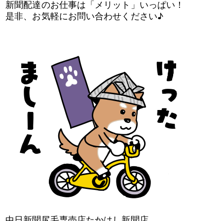
新聞配達のお仕事は「メリット」いっぱい！
是非、お気軽にお問い合わせください♪
中日新聞尻毛専売店たかはし新聞店