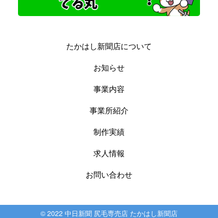
たかはし新聞店について
お知らせ
事業内容
事業所紹介
制作実績
求人情報
お問い合わせ
© 2022 中日新聞 尻毛専売店 たかはし新聞店