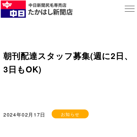
朝刊配達スタッフ募集(週に2日、
3日もOK)
お知らせ
2024年02月17日