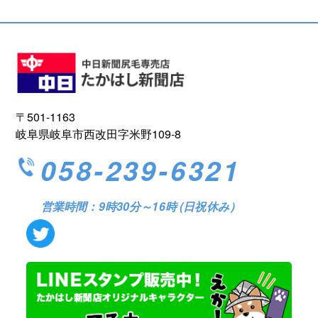
〒501-1163
岐阜県岐阜市西改田字米野109-8
058-239-6321