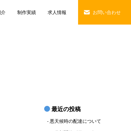
紹介
制作実績
求人情報
お問い合わせ
最近の投稿
悪天候時の配達について