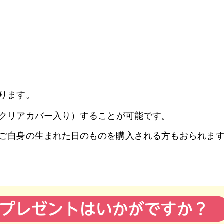
ります。
クリアカバー入り）することが可能です。
ご自身の生まれた日のものを購入される方もおられま