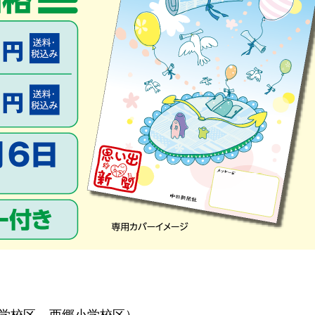
学校区、西郷小学校区）