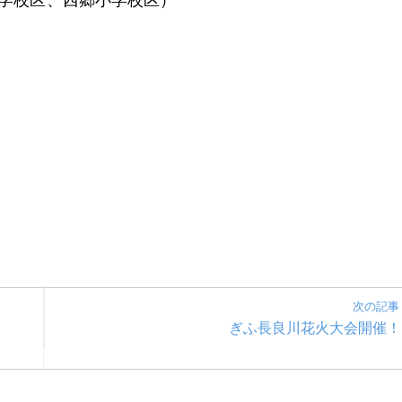
次の記事
ぎふ長良川花火大会開催！