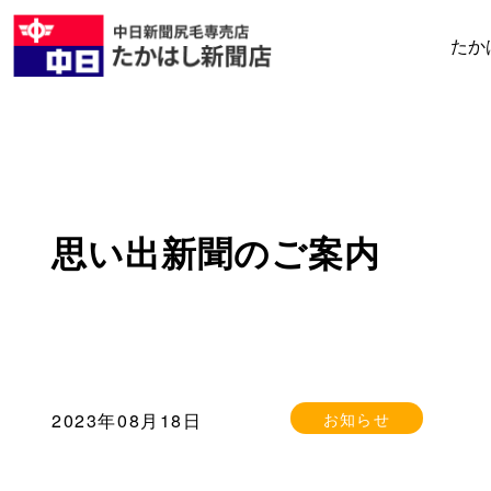
たか
思い出新聞のご案内
お知らせ
2023年08月18日