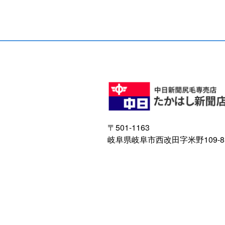
〒501-1163
岐阜県岐阜市西改田字米野109-8