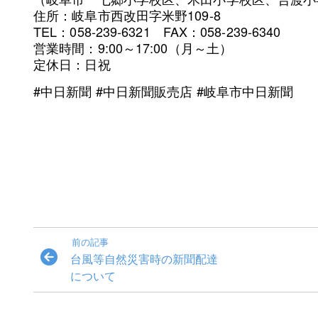
住所：岐阜市西改田字米野109-8
TEL：058-239-6321 FAX：058-239-6340
営業時間：9:00～17:00（月～土）
定休日：日祝
#中日新聞 #中日新聞販売店 #岐阜市中日新聞
前の記事
台風等自然災害時の新聞配達
について