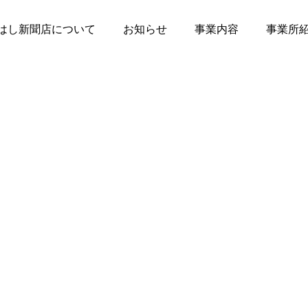
はし新聞店について
お知らせ
事業内容
事業所